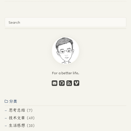
For a better life.
分类
思考总结
7
技术文章
49
生活感想
10