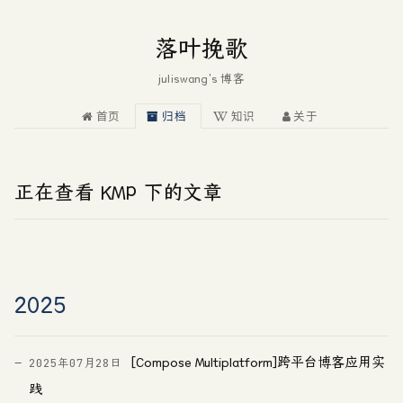
落叶挽歌
juliswang's 博客
首页
归档
知识
关于
正在查看 KMP 下的文章
2025
[Compose Multiplatform]跨平台博客应用实
2025年07月28日
践