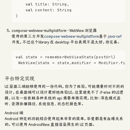
val
 title: String,
val
 content: String
)
compose-webview-multiplatform
- WebView 浏览器
使用的第三方开发
compose-webview-multiplatform
基于
java-cef
开发，不过这个library 在 desktop 平台表现不是太好，待完善。
val
 state = rememberWebViewState(postUrl)
 WebView(state = state,modifier = Modifier.fil
平台特定实现
UI 层面三端能够使用同一份代码，但为了体验，可能需要针对不同的
设计，在桌面端可以设计更好地体验UI。这里避免不了 if-else 的UI逻
辑，以及一些依赖各种系统的 api 需要单独实现，比如：深色模式监
听、资源存储路径、系统信息、状态栏颜色等。
Android 端
Android 特定的功能结合使用起来非常的简单，毕竟都是有血缘关系
的。可以使用 AndroidView 直接渲染原生的 UI 页面。