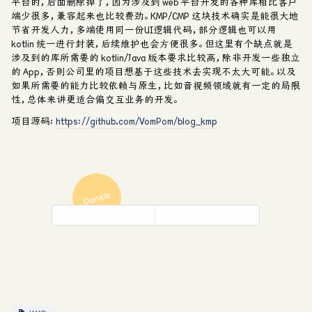
平台的，后面删除掉了，因为涉及到 web 平台开发的各种库相比客户
端少很多，兼容起来也比较费劲。KMP/CMP 这块技术确实是能很大地
节省开发人力，多端使用同一份UI逻辑代码，部分逻辑也可以用
kotlin 统一进行封装，后续维护也会方便很多。但这里有个缺点就是
涉及到的库所需要的 kotlin/Java 版本要求比较高，除非开发一些独立
的 App，否则公司里的项目想基于这些技术去实现不太大可能。以及
如果所需要的能力比较依赖与原生，比如音视频领域就有一定的局限
性，总体来讲更适合偏交互业务的开发。
项目源码
:
https://github.com/VomPom/blog_kmp
Donate