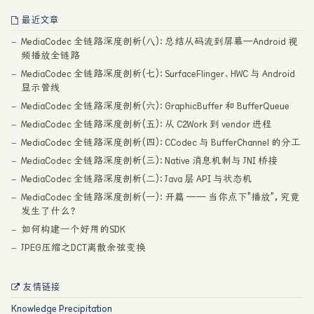
最近文章
MediaCodec 全链路深度剖析(八)：总结从码流到屏幕—Android 视
频播放全链路
MediaCodec 全链路深度剖析(七)：SurfaceFlinger、HWC 与 Android
显示管线
MediaCodec 全链路深度剖析(六)：GraphicBuffer 和 BufferQueue
MediaCodec 全链路深度剖析(五)：从 C2Work 到 vendor 进程
MediaCodec 全链路深度剖析(四)：CCodec 与 BufferChannel 的分工
MediaCodec 全链路深度剖析(三)：Native 消息机制与 JNI 桥接
MediaCodec 全链路深度剖析(二)：Java 层 API 与状态机
MediaCodec 全链路深度剖析(一)：开篇 —— 当你点下"播放"，究竟
发生了什么？
如何构建一个好用的SDK
JPEG压缩之DCT离散余弦变换
友情链接
Knowledge Precipitation