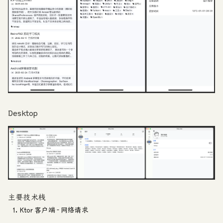
Desktop
主要技术栈
Ktor 客户端
- 网络请求