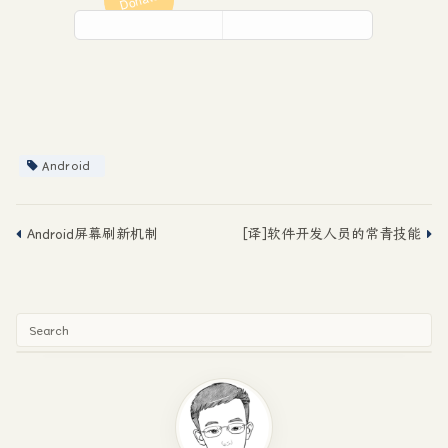
Android
Android屏幕刷新机制
[译]软件开发人员的常青技能