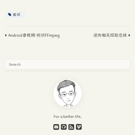
面试
Android音视频-初识FFmpeg
逆向相关经验总结
For a better life.