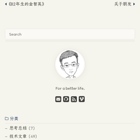
《82年生的金智英》
关于朋友
For a better life.
分类
思考总结
7
技术文章
49